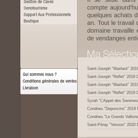
compte aujourd’hu
quelques achats de
an. Tout le travail
domaine travaille 
de vendanges entiè