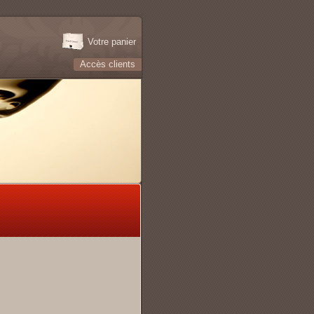
Votre panier
Accès clients