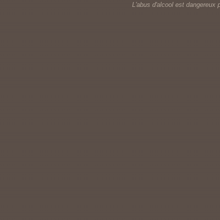
L'abus d'alcool est dangereux